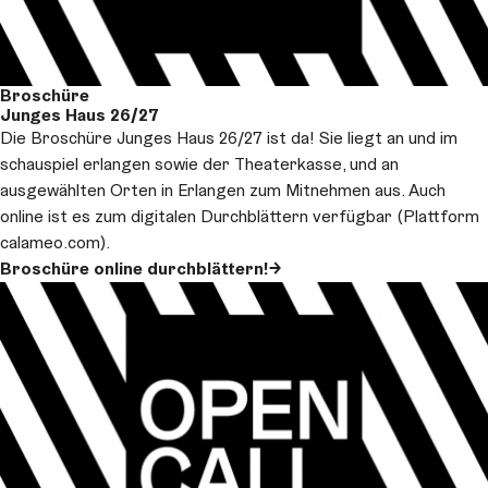
Broschüre
Junges Haus 26/27
Die Broschüre Junges Haus 26/27 ist da! Sie liegt an und im
schauspiel erlangen sowie der Theaterkasse, und an
ausgewählten Orten in Erlangen zum Mitnehmen aus. Auch
online ist es zum digitalen Durchblättern verfügbar (Plattform
calameo.com).
Broschüre online durchblättern!