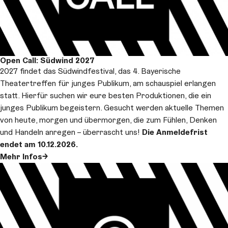
Open Call: Südwind 2027
2027 findet das Südwindfestival, das 4. Bayerische
Theatertreffen für junges Publikum, am schauspiel erlangen
statt. Hierfür suchen wir eure besten Produktionen, die ein
junges Publikum begeistern. Gesucht werden aktuelle Themen
von heute, morgen und übermorgen, die zum Fühlen, Denken
und Handeln anregen – überrascht uns!
Die
Anmeldefrist
endet am 10.12.2026.
Mehr Infos