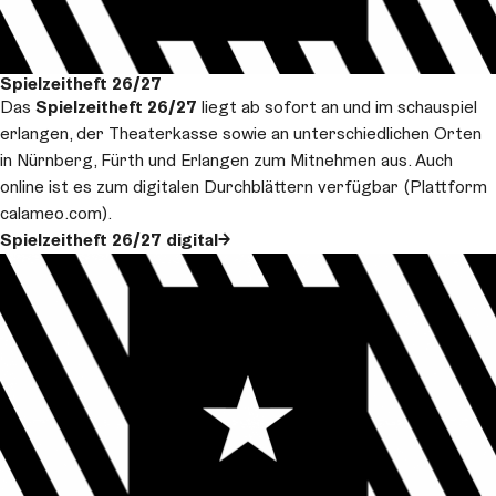
Spielzeitheft 26/27
Das
Spielzeitheft 26/27
liegt ab sofort an und im schauspiel
erlangen, der Theaterkasse sowie an unterschiedlichen Orten
in Nürnberg, Fürth und Erlangen zum Mitnehmen aus. Auch
online ist es zum digitalen Durchblättern verfügbar (Plattform
calameo.com).
Spielzeitheft 26/27 digital