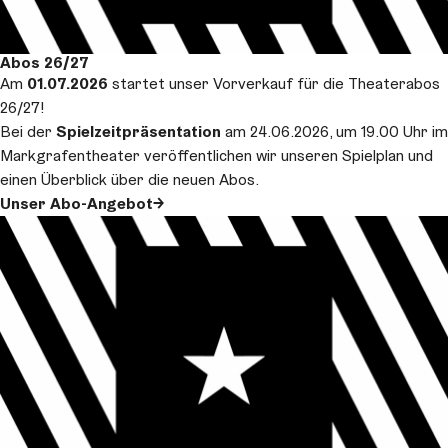
Abos 26/27
Am
01.07.2026
startet unser Vorverkauf für die Theaterabos
26/27!
Bei der
Spielzeitpräsentation
am 24.06.2026, um 19.00 Uhr im
Markgrafentheater veröffentlichen wir unseren Spielplan und
einen Überblick über die neuen Abos.
Unser Abo-Angebot