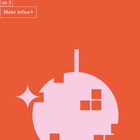
ab 3
Mehr Infos