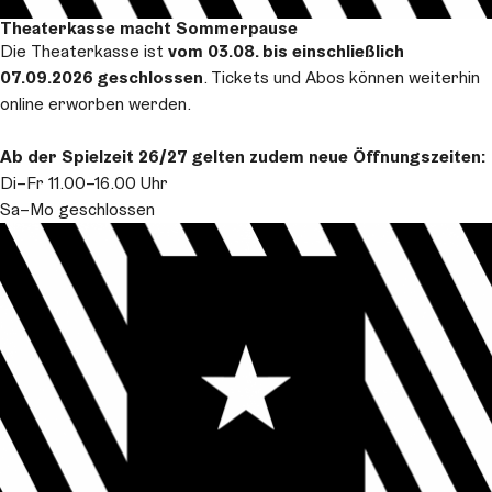
Theaterkasse macht Sommerpause
Die Theaterkasse ist
vom 03.08. bis einschließlich
07.09.2026 geschlossen
. Tickets und Abos können weiterhin
online erworben werden.
Ab der Spielzeit 26/27 gelten zudem neue Öffnungszeiten:
Di–Fr 11.00–16.00 Uhr
Sa–Mo geschlossen