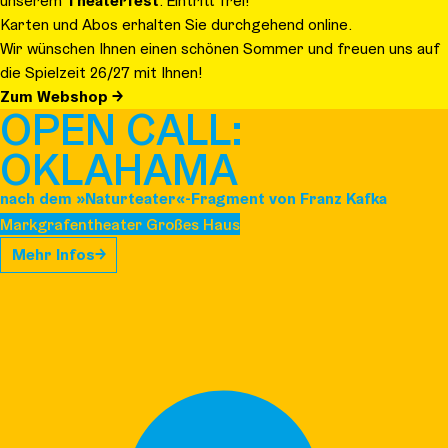
unserem
Theaterfest
. Eintritt frei!
Karten und Abos erhalten Sie durchgehend online.
Wir wünschen Ihnen einen schönen Sommer und freuen uns auf
die Spielzeit 26/27 mit Ihnen!
Zum Webshop
OPEN CALL:
OKLAHAMA
nach dem »Naturteater«-Fragment von Franz Kafka
Markgrafentheater Großes Haus
Mehr Infos