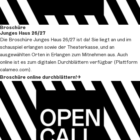
Broschüre
Junges Haus 26/27
Die Broschüre Junges Haus 26/27 ist da! Sie liegt an und im
schauspiel erlangen sowie der Theaterkasse, und an
ausgewählten Orten in Erlangen zum Mitnehmen aus. Auch
online ist es zum digitalen Durchblättern verfügbar (Plattform
calameo.com).
Broschüre online durchblättern!