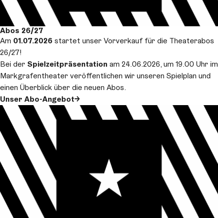
Abos 26/27
Am
01.07.2026
startet unser Vorverkauf für die Theaterabos
26/27!
Bei der
Spielzeitpräsentation
am 24.06.2026, um 19.00 Uhr im
Markgrafentheater veröffentlichen wir unseren Spielplan und
einen Überblick über die neuen Abos.
Unser Abo-Angebot