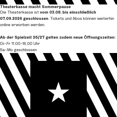
Theaterkasse macht Sommerpause
Die Theaterkasse ist
vom 03.08. bis einschließlich
07.09.2026 geschlossen
. Tickets und Abos können weiterhin
online erworben werden.
Ab der Spielzeit 26/27 gelten zudem neue Öffnungszeiten:
Di–Fr 11.00–16.00 Uhr
Sa–Mo geschlossen