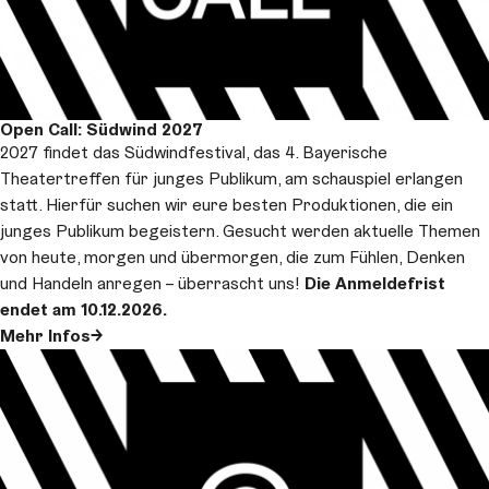
Open Call: Südwind 2027
2027 findet das Südwindfestival, das 4. Bayerische
Theatertreffen für junges Publikum, am schauspiel erlangen
statt. Hierfür suchen wir eure besten Produktionen, die ein
junges Publikum begeistern. Gesucht werden aktuelle Themen
von heute, morgen und übermorgen, die zum Fühlen, Denken
und Handeln anregen – überrascht uns!
Die
Anmeldefrist
endet am 10.12.2026.
Mehr Infos