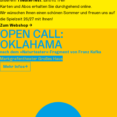
unserem
Theaterfest
. Eintritt frei!
Karten und Abos erhalten Sie durchgehend online.
Wir wünschen Ihnen einen schönen Sommer und freuen uns auf
die Spielzeit 26/27 mit Ihnen!
Zum Webshop
OPEN CALL:
OKLAHAMA
nach dem »Naturteater«-Fragment von Franz Kafka
Markgrafentheater Großes Haus
Mehr Infos