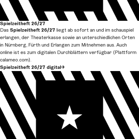
Spielzeitheft 26/27
Das
Spielzeitheft 26/27
liegt ab sofort an und im schauspiel
erlangen, der Theaterkasse sowie an unterschiedlichen Orten
in Nürnberg, Fürth und Erlangen zum Mitnehmen aus. Auch
online ist es zum digitalen Durchblättern verfügbar (Plattform
calameo.com).
Spielzeitheft 26/27 digital