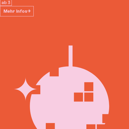
ab 3
Mehr Infos