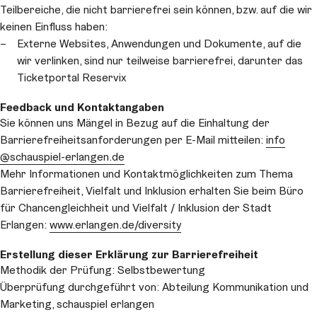
Teilbereiche, die nicht barrierefrei sein können, bzw. auf die wir
keinen Einfluss haben:
Externe Websites, Anwendungen und Dokumente, auf die
wir verlinken, sind nur teilweise barrierefrei, darunter das
Ticketportal Reservix
Feedback und Kontaktangaben
Sie können uns Mängel in Bezug auf die Einhaltung der
Barrierefreiheitsanforderungen per E-Mail mitteilen:
info
@schauspiel-erlangen.de
Mehr Informationen und Kontaktmöglichkeiten zum Thema
Barrierefreiheit, Vielfalt und Inklusion erhalten Sie beim Büro
für Chancengleichheit und Vielfalt / Inklusion der Stadt
Erlangen:
www.erlangen.de/diversity
Erstellung dieser Erklärung zur Barrierefreiheit
Methodik der Prüfung: Selbstbewertung
Überprüfung durchgeführt von: Abteilung Kommunikation und
Marketing, schauspiel erlangen