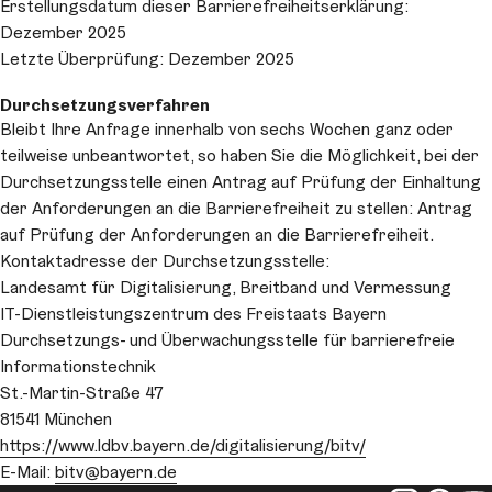
Erstellungsdatum dieser Barrierefreiheitserklärung:
Dezember 2025
Letzte Überprüfung: Dezember 2025
Durchsetzungsverfahren
Bleibt Ihre Anfrage innerhalb von sechs Wochen ganz oder
teilweise unbeantwortet, so haben Sie die Möglichkeit, bei der
Durchsetzungsstelle einen Antrag auf Prüfung der Einhaltung
der Anforderungen an die Barrierefreiheit zu stellen: Antrag
auf Prüfung der Anforderungen an die Barrierefreiheit.
Kontaktadresse der Durchsetzungsstelle:
Landesamt für Digitalisierung, Breitband und Vermessung
IT-Dienstleistungszentrum des Freistaats Bayern
Durchsetzungs- und Überwachungsstelle für barrierefreie
Informationstechnik
St.-Martin-Straße 47
81541 München
https://www.ldbv.bayern.de/digitalisierung/bitv/
E-Mail:
bitv
@bayern.de