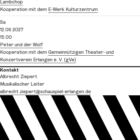
Lambchop
Kooperation mit dem
E-Werk Kulturzentrum
Sa
12.06.2027
15.00
Peter und der Wolf
Kooperation mit dem
Gemeinnützigen Theater- und
Konzertverein Erlangen e. V. (gVe)
Kontakt
Albrecht Ziepert
Musikalischer Leiter
albrecht.ziepert
@schauspiel-erlangen.de