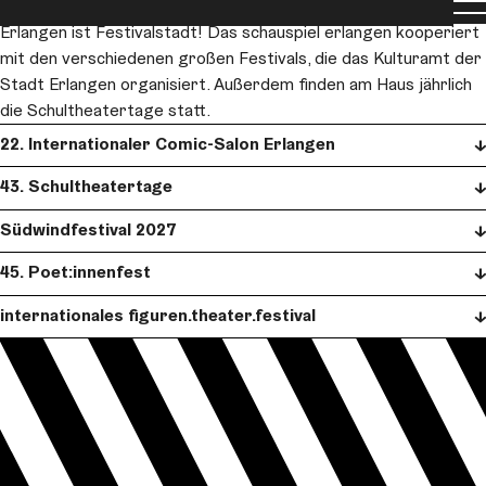
Festivals
Men
Erlangen ist Festivalstadt! Das schauspiel erlangen kooperiert
mit den verschiedenen großen Festivals, die das Kulturamt der
Stadt Erlangen organisiert. Außerdem finden am Haus jährlich
die Schultheatertage statt.
22. Internationaler Comic-Salon Erlangen
43. Schultheatertage
Südwindfestival 2027
45. Poet:innenfest
internationales figuren.theater.festival