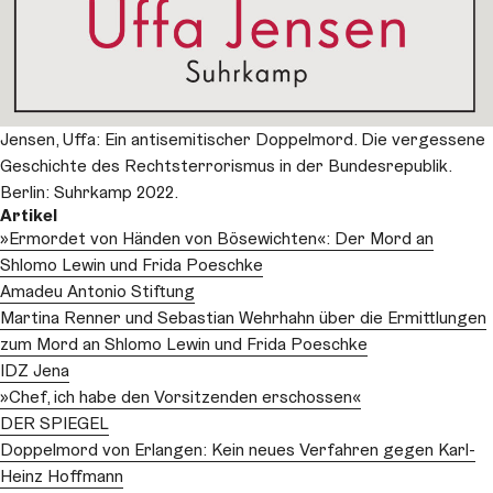
Jensen, Uffa: Ein antisemitischer Doppelmord. Die vergessene
Geschichte des Rechtsterrorismus in der Bundesrepublik.
Berlin: Suhrkamp 2022.
Artikel
»Ermordet von Händen von Bösewichten«: Der Mord an
Shlomo Lewin und Frida Poeschke
Amadeu Antonio Stiftung
Martina Renner und Sebastian Wehrhahn über die Ermittlungen
zum Mord an Shlomo Lewin und Frida Poeschke
IDZ Jena
»Chef, ich habe den Vorsitzenden erschossen«
DER SPIEGEL
Doppelmord von Erlangen: Kein neues Verfahren gegen Karl-
Heinz Hoffmann