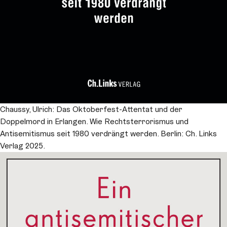
Chaussy, Ulrich: Das Oktoberfest-Attentat und der
Doppelmord in Erlangen. Wie Rechtsterrorismus und
Antisemitismus seit 1980 verdrängt werden. Berlin: Ch. Links
Verlag 2025.