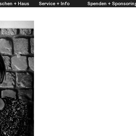
schen + Haus
Service + Info
Spenden + Sponsorin